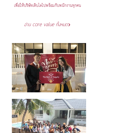
เพื่อให้บริษัทเติบโตไปพร้อมกับพนักงานทุกคน
อ่าน core value ทั้งหมด