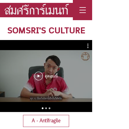
SOMSRI'S CULTURE
ดูตอนนี้
A - Antifragile